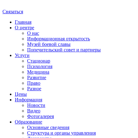
Связаться
Главная
О центре
О нас
Информационная открытость
Музей боевой славы
Попечительский совет и партнеры
Услуги
Стационар
Психология
Медицина
Развитие
Право
Разное
Цены
Информация
Новости
Видео
Фотогалерея
Образование
Основные сведения
Структура и органы управления