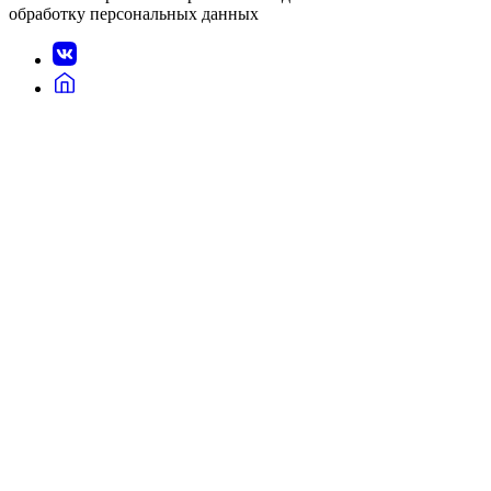
обработку персональных данных