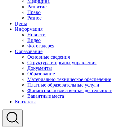
Медицина
Развитие
Право
Разное
Цены
Информация
Новости
Видео
Фотогалерея
Образование
Основные сведения
Структура и органы управления
Документы
Образование
Материально-техническое обеспечение
Платные образовательные услуги
Финансово-хозяйственная деятельность
Вакантные места
Контакты