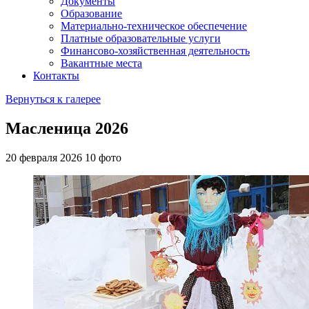
Документы
Образование
Материально-техническое обеспечение
Платные образовательные услуги
Финансово-хозяйственная деятельность
Вакантные места
Контакты
Вернуться к галерее
Масленица 2026
20 февраля 2026
10 фото