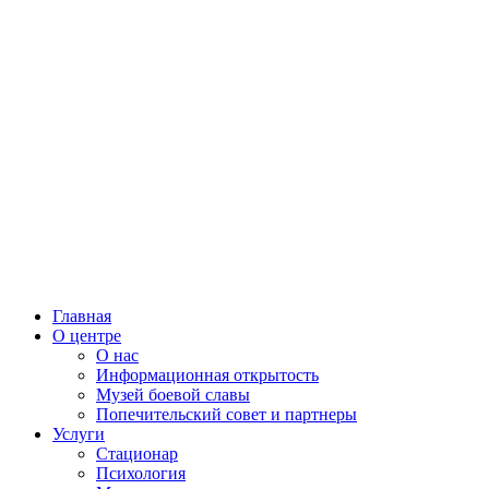
Главная
О центре
О нас
Информационная открытость
Музей боевой славы
Попечительский совет и партнеры
Услуги
Стационар
Психология