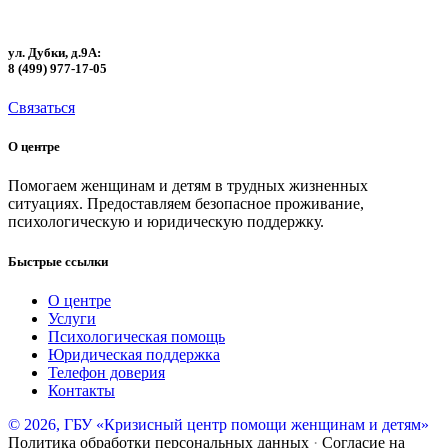
ул. Дубки, д.9А:
8 (499) 977-17-05
Связаться
О центре
Помогаем женщинам и детям в трудных жизненных
ситуациях. Предоставляем безопасное проживание,
психологическую и юридическую поддержку.
Быстрые ссылки
О центре
Услуги
Психологическая помощь
Юридическая поддержка
Телефон доверия
Контакты
© 2026, ГБУ «Кризисный центр помощи женщинам и детям»
Политика обработки персональных данных
·
Согласие на