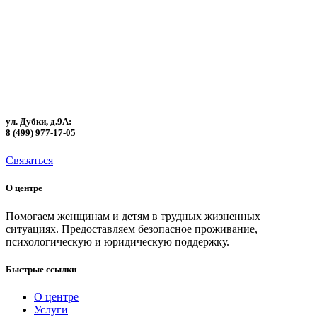
ул. Дубки, д.9А:
8 (499) 977-17-05
Связаться
О центре
Помогаем женщинам и детям в трудных жизненных
ситуациях. Предоставляем безопасное проживание,
психологическую и юридическую поддержку.
Быстрые ссылки
О центре
Услуги