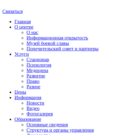
Связаться
Главная
О центре
О нас
Информационная открытость
Музей боевой славы
Попечительский совет и партнеры
Услуги
Стационар
Психология
Медицина
Развитие
Право
Разное
Цены
Информация
Новости
Видео
Фотогалерея
Образование
Основные сведения
Структура и органы управления