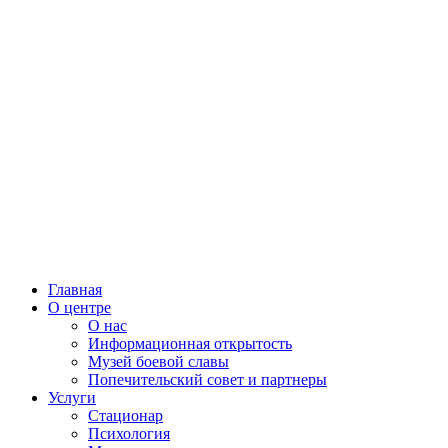
Главная
О центре
О нас
Информационная открытость
Музей боевой славы
Попечительский совет и партнеры
Услуги
Стационар
Психология