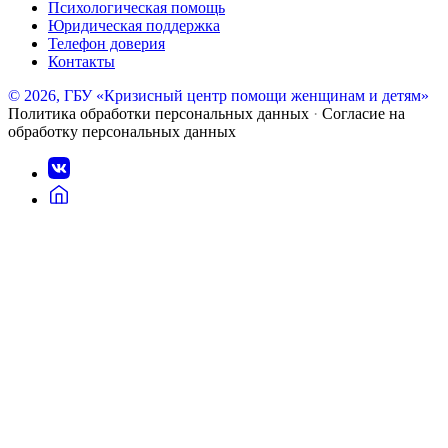
Психологическая помощь
Юридическая поддержка
Телефон доверия
Контакты
© 2026, ГБУ «Кризисный центр помощи женщинам и детям»
Политика обработки персональных данных
·
Согласие на
обработку персональных данных