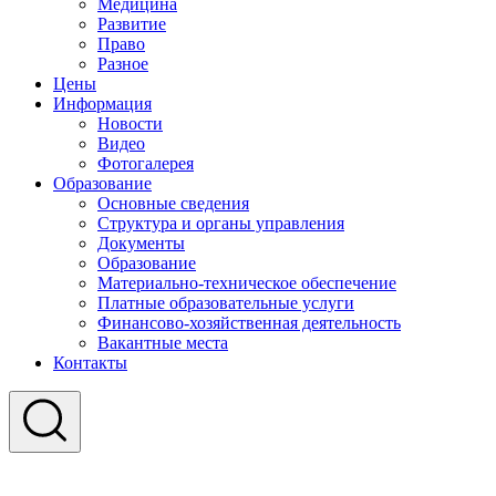
Медицина
Развитие
Право
Разное
Цены
Информация
Новости
Видео
Фотогалерея
Образование
Основные сведения
Структура и органы управления
Документы
Образование
Материально-техническое обеспечение
Платные образовательные услуги
Финансово-хозяйственная деятельность
Вакантные места
Контакты